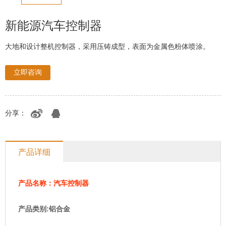
新能源汽车控制器
大地和设计整机控制器，采用压铸成型，表面为金属色粉体喷涂。
立即咨询
分享：
产品详细
汽车控制器
产品名称：
:
产品类别
铝合金