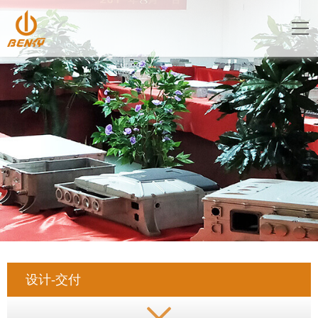
设计-交付