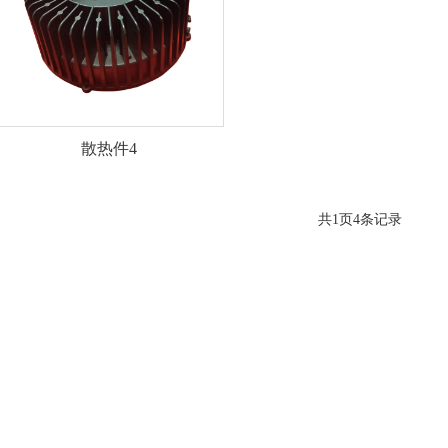
散热件4
共1页4条记录