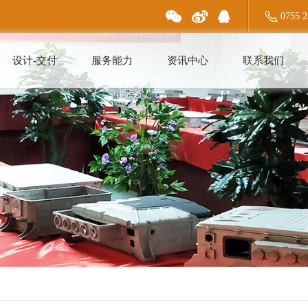
0755 2
设计-交付
服务能力
资讯中心
联系我们