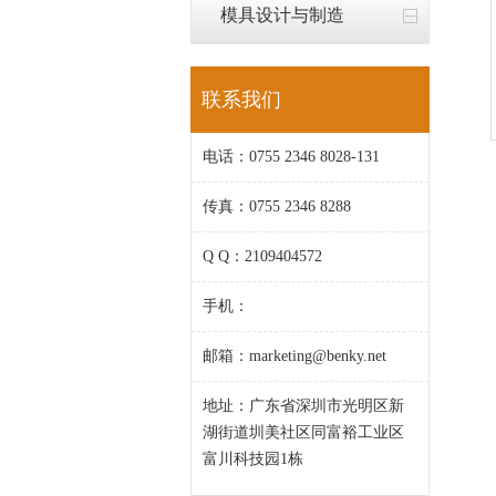
模具设计与制造
联系我们
电话：0755 2346 8028-131
传真：0755 2346 8288
Q Q：2109404572
手机：
邮箱：marketing@benky.net
地址：广东省深圳市光明区新
湖街道圳美社区同富裕工业区
富川科技园1栋