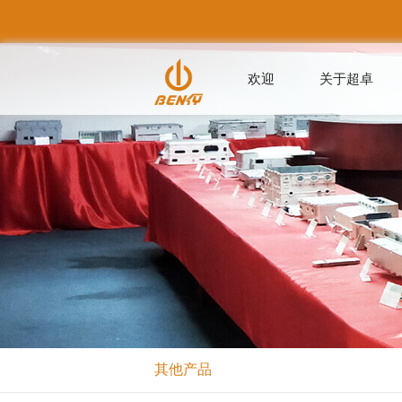
欢迎
关于超卓
其他产品