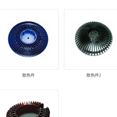
散热件
散热件2