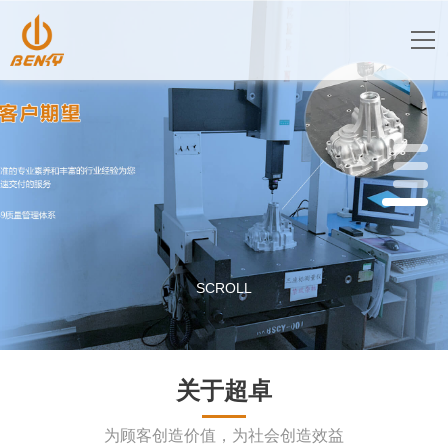
SCROLL
关于超卓
为顾客创造价值，为社会创造效益