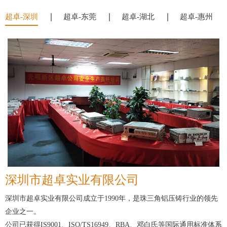
超卓-深圳
超卓-东莞
超卓-湖北
超卓-惠州
深圳市超卓实业有限公司
深圳市超卓实业有限公司成立于1990年，是珠三角铝压铸行业的领先
企业之一。
公司已获得IS9001、ISO/TS16949、RBA、邓白氏等国际通用标准体系