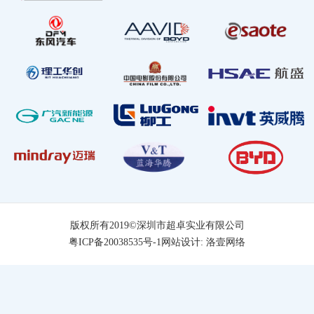
版权所有2019©深圳市超卓实业有限公司
粤ICP备20038535号-1
网站设计
:
洛壹网络