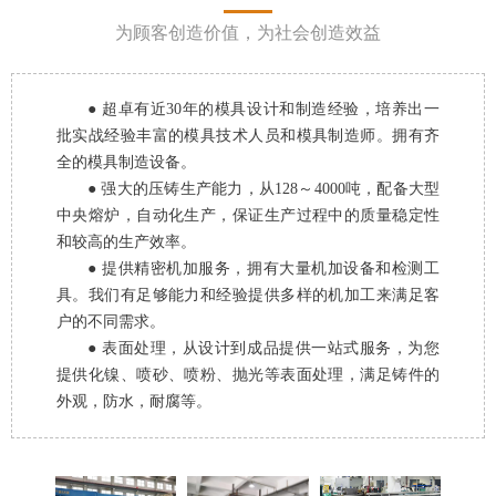
为顾客创造价值，为社会创造效益
● 超卓有近30年的模具设计和制造经验，培养出一
批实战经验丰富的模具技术人员和模具制造师。拥有齐
全的模具制造设备。
● 强大的压铸生产能力，从128～4000吨，配备大型
中央熔炉，自动化生产，保证生产过程中的质量稳定性
和较高的生产效率。
● 提供精密机加服务，拥有大量机加设备和检测工
具。我们有足够能力和经验提供多样的机加工来满足客
户的不同需求。
● 表面处理，从设计到成品提供一站式服务，为您
提供化镍、喷砂、喷粉、抛光等表面处理，满足铸件的
外观，防水，耐腐等。